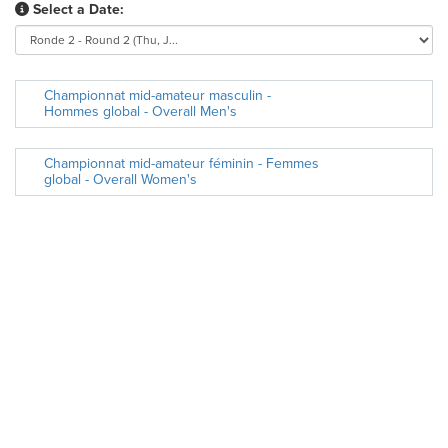
Select a Date:
Championnat mid-amateur masculin -
Hommes global - Overall Men's
Championnat mid-amateur féminin - Femmes
global - Overall Women's